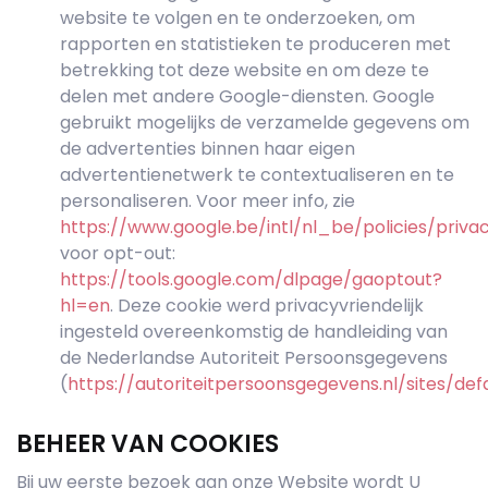
website te volgen en te onderzoeken, om
rapporten en statistieken te produceren met
betrekking tot deze website en om deze te
delen met andere Google-diensten. Google
gebruikt mogelijks de verzamelde gegevens om
de advertenties binnen haar eigen
advertentienetwerk te contextualiseren en te
personaliseren. Voor meer info, zie
https://www.google.be/intl/nl_be/policies/priva
voor opt-out:
https://tools.google.com/dlpage/gaoptout?
hl=en
. Deze cookie werd privacyvriendelijk
ingesteld overeenkomstig de handleiding van
de Nederlandse Autoriteit Persoonsgegevens
(
https://autoriteitpersoonsgegevens.nl/sites/def
BEHEER VAN COOKIES
Bij uw eerste bezoek aan onze Website wordt U