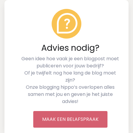
Advies nodig?
Geen idee hoe vaak je een blogpost moet
publiceren voor jouw bedrijf?
Of je twijfelt nog hoe lang de blog moet
zijn?
Onze blogging hippo’s overlopen alles
samen met jou en geven je het juiste
advies!
MAAK EEN BELAFSPRAAK