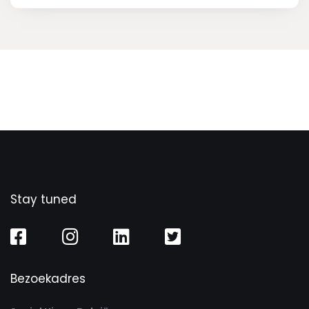
Stay tuned
Bezoekadres