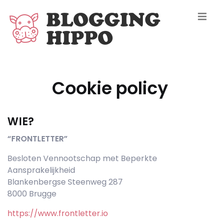
Cookie policy
WIE?
“FRONTLETTER”
Besloten Vennootschap met Beperkte
Aansprakelijkheid
Blankenbergse Steenweg 287
8000 Brugge
https://www.frontletter.io