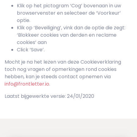
Klik op het pictogram ‘Cog’ bovenaan in uw
browservenster en selecteer de ‘Voorkeur’
optie.
Klik op ‘Beveiliging’, vink dan de optie die zegt:
‘Blokkeer cookies van derden en reclame
cookies’ aan
Click ‘Save’.
Mocht je na het lezen van deze Cookieverklaring
toch nog vragen of opmerkingen rond cookies
hebben, kan je steeds contact opnemen via
info@frontletter.io
.
Laatst bijgewerkte versie: 24/01/2020