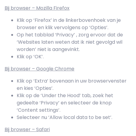
Bij browser – Mozilla Firefox
Klik op ‘Firefox’ in de linkerbovenhoek van je
browser en klik vervolgens op ‘Opties’.
Op het tabblad ‘Privacy’ , zorg ervoor dat de
‘Websites laten weten dat ik niet gevolgd wil
worden’ niet is aangevinkt.
Klik op ‘OK’.
Bij browser – Google Chrome
Klik op ‘Extra’ bovenaan in uw browservenster
en kies ‘Opties’.
Klik op de ‘Under the Hood’ tab, zoek het
gedeelte ‘Privacy’ en selecteer de knop
‘Content settings’.
Selecteer nu ‘Allow local data to be set’.
Bij browser – Safari