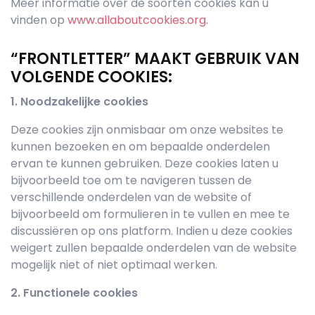
Meer informatie over de soorten cookies kan u
vinden op
www.allaboutcookies.org
.
“FRONTLETTER” MAAKT GEBRUIK VAN
VOLGENDE COOKIES:
1. Noodzakelijke cookies
Deze cookies zijn onmisbaar om onze websites te
kunnen bezoeken en om bepaalde onderdelen
ervan te kunnen gebruiken. Deze cookies laten u
bijvoorbeeld toe om te navigeren tussen de
verschillende onderdelen van de website of
bijvoorbeeld om formulieren in te vullen en mee te
discussiëren op ons platform. Indien u deze cookies
weigert zullen bepaalde onderdelen van de website
mogelijk niet of niet optimaal werken.
2. Functionele cookies