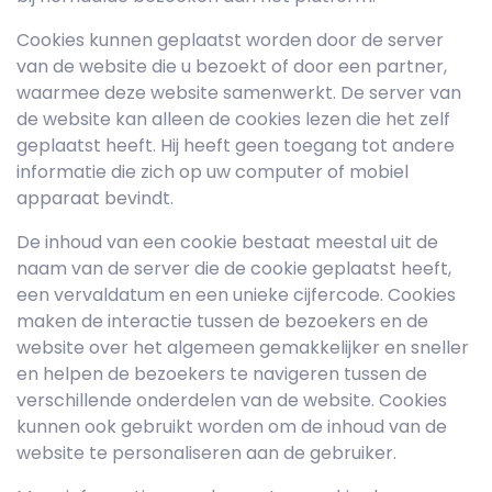
Cookies kunnen geplaatst worden door de server
van de website die u bezoekt of door een partner,
waarmee deze website samenwerkt. De server van
de website kan alleen de cookies lezen die het zelf
geplaatst heeft. Hij heeft geen toegang tot andere
informatie die zich op uw computer of mobiel
apparaat bevindt.
De inhoud van een cookie bestaat meestal uit de
naam van de server die de cookie geplaatst heeft,
een vervaldatum en een unieke cijfercode. Cookies
maken de interactie tussen de bezoekers en de
website over het algemeen gemakkelijker en sneller
en helpen de bezoekers te navigeren tussen de
verschillende onderdelen van de website. Cookies
kunnen ook gebruikt worden om de inhoud van de
website te personaliseren aan de gebruiker.