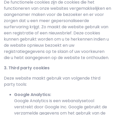
De functionele cookies zijn de cookies die het
functioneren van onze websites vergemakkelijken en
aangenamer maken voor de bezoeker en er voor
zorgen dat u een meer gepersonaliseerde
surfervaring krijgt. Zo maakt de website gebruik van
een registratie of een nieuwsbrief. Deze cookies
kunnen gebruikt worden om u te herkennen indien u
de website opnieuw bezoekt en uw
registratiegegevens op te slaan of uw voorkeuren
die u hebt aangegeven op de website te onthouden.
3. Third party cookies
Deze website maakt gebruik van volgende third
party tools:
Google Analytics:
Google Analytics is een webanalysetool
verstrekt door Google Inc. Google gebruikt de
verzamelde gegevens om het gebruik van de