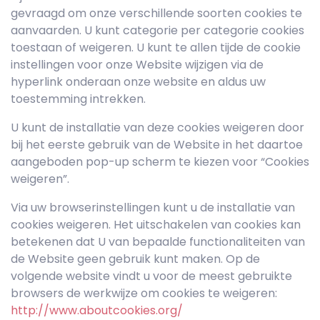
gevraagd om onze verschillende soorten cookies te
aanvaarden. U kunt categorie per categorie cookies
toestaan of weigeren. U kunt te allen tijde de cookie
instellingen voor onze Website wijzigen via de
hyperlink onderaan onze website en aldus uw
toestemming intrekken.
U kunt de installatie van deze cookies weigeren door
bij het eerste gebruik van de Website in het daartoe
aangeboden pop-up scherm te kiezen voor “Cookies
weigeren”.
Via uw browserinstellingen kunt u de installatie van
cookies weigeren. Het uitschakelen van cookies kan
betekenen dat U van bepaalde functionaliteiten van
de Website geen gebruik kunt maken. Op de
volgende website vindt u voor de meest gebruikte
browsers de werkwijze om cookies te weigeren:
http://www.aboutcookies.org/