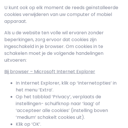
U kunt ook op elk moment de reeds geïnstalleerde
cookies verwijderen van uw computer of mobiel
apparaat.
Als u de website ten volle wil ervaren zonder
beperkingen, zorg ervoor dat cookies zijn
ingeschakeld in je browser. Om cookies in te
schakelen moet je de volgende handelingen
uitvoeren:
Bij browser – Microsoft Internet Explorer
In Internet Explorer, klik op ‘Internetopties’ in
het menu ‘Extra’.
Op het tabblad ‘Privacy’, verplaats de
instellingen- schuifknop naar ‘laag’ of
‘accepteer alle cookies’ (instelling boven
‘medium’ schakelt cookies uit).
Klik op ‘OK’.