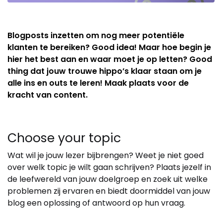
Blogposts inzetten om nog meer potentiële
klanten te bereiken? Good idea! Maar hoe begin je
hier het best aan en waar moet je op letten? Good
thing dat jouw trouwe hippo’s klaar staan om je
alle ins en outs te leren! Maak plaats voor de
kracht van content.
Choose your topic
Wat wil je jouw lezer bijbrengen? Weet je niet goed
over welk topic je wilt gaan schrijven? Plaats jezelf in
de leefwereld van jouw doelgroep en zoek uit welke
problemen zij ervaren en biedt doormiddel van jouw
blog een oplossing of antwoord op hun vraag.