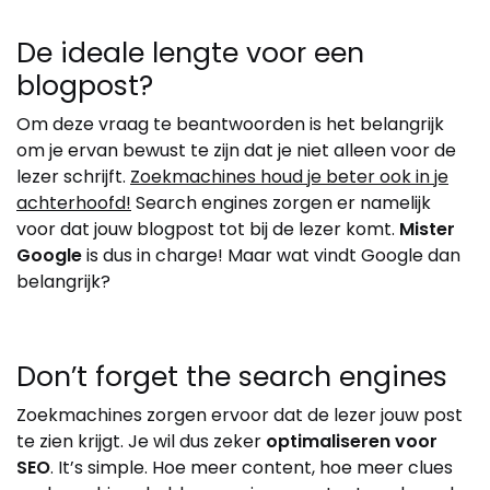
De ideale lengte voor een
blogpost?
Om deze vraag te beantwoorden is het belangrijk
om je ervan bewust te zijn dat je niet alleen voor de
lezer schrijft.
Zoekmachines houd je beter ook in je
achterhoofd!
Search engines zorgen er namelijk
voor dat jouw blogpost tot bij de lezer komt.
Mister
Google
is dus in charge! Maar wat vindt Google dan
belangrijk?
Don’t forget the search engines
Zoekmachines zorgen ervoor dat de lezer jouw post
te zien krijgt. Je wil dus zeker
optimaliseren voor
SEO
. It’s simple. Hoe meer content, hoe meer clues