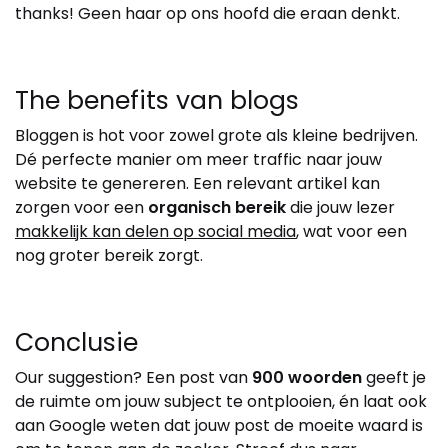
thanks! Geen haar op ons hoofd die eraan denkt.
The benefits van blogs
Bloggen is hot voor zowel grote als kleine bedrijven.
Dé perfecte manier om meer traffic naar jouw
website te genereren. Een relevant artikel kan
zorgen voor een
organisch bereik
die jouw lezer
makkelijk kan delen op social media
, wat voor een
nog groter bereik zorgt.
Conclusie
Our suggestion? Een post van
900 woorden
geeft je
de ruimte om jouw subject te ontplooien, én laat ook
aan Google weten dat jouw post de moeite waard is