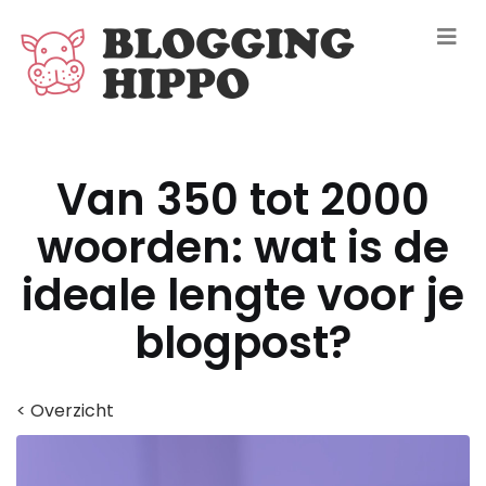
Van 350 tot 2000
woorden: wat is de
ideale lengte voor je
blogpost?
< Overzicht