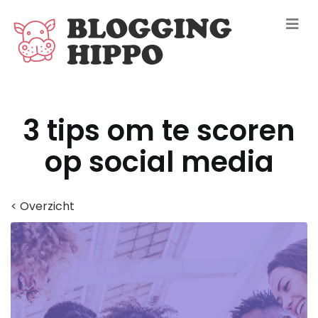
3 tips om te scoren
op social media
< Overzicht