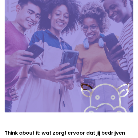
Think about it: wat zorgt ervoor dat jij bedrijven