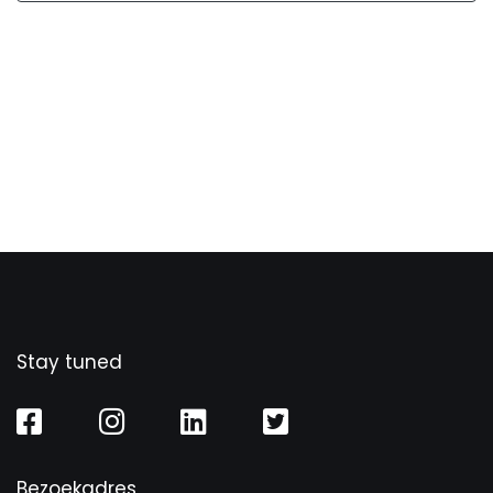
Stay tuned
Bezoekadres