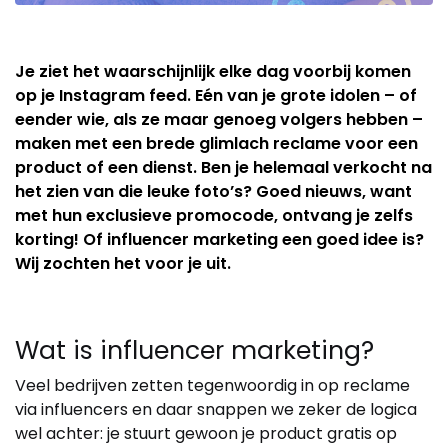
Je ziet het waarschijnlijk elke dag voorbij komen
op je Instagram feed. Eén van je grote idolen – of
eender wie, als ze maar genoeg volgers hebben –
maken met een brede glimlach reclame voor een
product of een dienst. Ben je helemaal verkocht na
het zien van die leuke foto’s? Goed nieuws, want
met hun exclusieve promocode, ontvang je zelfs
korting! Of influencer marketing een goed idee is?
Wij zochten het voor je uit.
Wat is influencer marketing?
Veel bedrijven zetten tegenwoordig in op reclame
via influencers en daar snappen we zeker de logica
wel achter: je stuurt gewoon je product gratis op