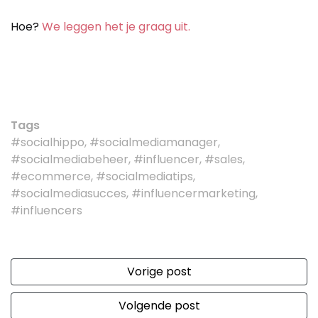
Hoe?
We leggen het je graag uit.
Tags
#socialhippo, #socialmediamanager,
#socialmediabeheer, #influencer, #sales,
#ecommerce, #socialmediatips,
#socialmediasucces, #influencermarketing,
#influencers
Vorige post
Volgende post