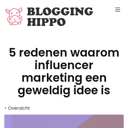
5 redenen waarom
influencer
marketing een
geweldig idee is
< Overzicht