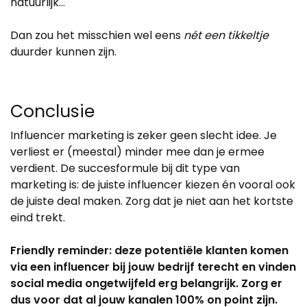
natuurlijk…
Dan zou het misschien wel eens
nét een tikkeltje
duurder kunnen zijn.
Conclusie
Influencer marketing is zeker geen slecht idee. Je
verliest er (meestal) minder mee dan je ermee
verdient. De succesformule bij dit type van
marketing is: de juiste influencer kiezen én vooral ook
de juiste deal maken. Zorg dat je niet aan het kortste
eind trekt.
Friendly reminder: deze potentiële klanten komen
via een influencer bij jouw bedrijf terecht en vinden
social media ongetwijfeld erg belangrijk. Zorg er
dus voor dat al jouw kanalen 100% on point zijn.