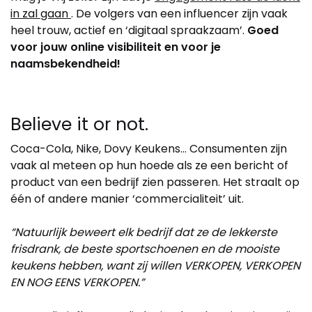
in zal gaan
. De volgers van een influencer zijn vaak
heel trouw, actief en ‘digitaal spraakzaam’.
Goed
voor jouw online visibiliteit en voor je
naamsbekendheid!
Believe it or not.
Coca-Cola, Nike, Dovy Keukens… Consumenten zijn
vaak al meteen op hun hoede als ze een bericht of
product van een bedrijf zien passeren. Het straalt op
één of andere manier ‘commercialiteit’ uit.
“Natuurlijk beweert elk bedrijf dat ze de lekkerste
frisdrank, de beste sportschoenen en de mooiste
keukens hebben, want zij willen VERKOPEN, VERKOPEN
EN NOG EENS VERKOPEN.”