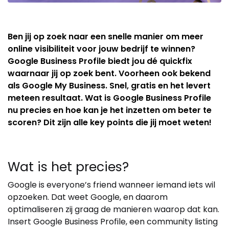
Ben jij op zoek naar een snelle manier om meer
online visibiliteit voor jouw bedrijf te winnen?
Google Business Profile biedt jou dé quickfix
waarnaar jij op zoek bent. Voorheen ook bekend
als Google My Business. Snel, gratis en het levert
meteen resultaat. Wat is Google Business Profile
nu precies en hoe kan je het inzetten om beter te
scoren? Dit zijn alle key points die jij moet weten!
Wat is het precies?
Google is everyone’s friend wanneer iemand iets wil
opzoeken. Dat weet Google, en daarom
optimaliseren zij graag de manieren waarop dat kan.
Insert Google Business Profile, een community listing