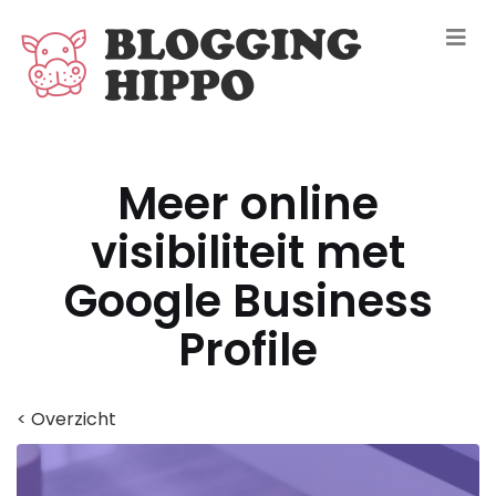
Meer online
visibiliteit met
Google Business
Profile
< Overzicht