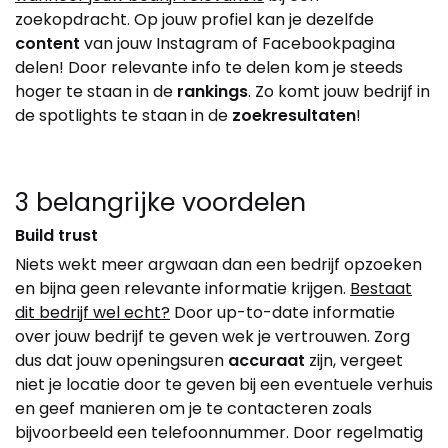
zoekopdracht. Op jouw profiel kan je dezelfde
content
van jouw Instagram of Facebookpagina
delen! Door relevante info te delen kom je steeds
hoger te staan in de
rankings
. Zo komt jouw bedrijf in
de spotlights te staan in de
zoekresultaten
!
3 belangrijke voordelen
Build trust
Niets wekt meer argwaan dan een bedrijf opzoeken
en bijna geen relevante informatie krijgen.
Bestaat
dit bedrijf wel echt?
Door up-to-date informatie
over jouw bedrijf te geven wek je vertrouwen. Zorg
dus dat jouw openingsuren
accuraat
zijn, vergeet
niet je locatie door te geven bij een eventuele verhuis
en geef manieren om je te contacteren zoals
bijvoorbeeld een telefoonnummer. Door regelmatig