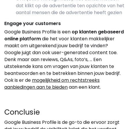
dat klikt op de advertentie ten opzichte van het
aantal mensen die de advertentie heeft gezien
Engage your customers
Google Business Profile is een
op klanten gebaseerd
online platform
die het voor klanten makkelijker
maakt om uitgerekend jouw bedrijf te vinden?
Google juigt dan ook user-generated content toe.
Denk maar aan reviews, Q&As, foto’s, … Een
uitstekende kans om vragen van jouw klanten te
beantwoorden en te betrekken binnen jouw bedrijf.
Ook is er de
mogelijkheid om rechtstreeks
aanbiedingen aan te bieden
aan een klant.
Conclusie
Google Business Profile is de go-to die ervoor zorgt