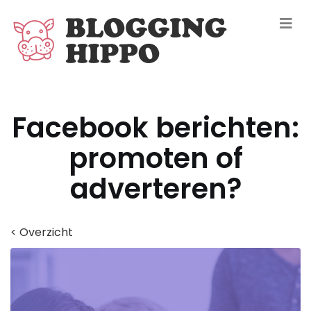
Facebook berichten:
promoten of
adverteren?
< Overzicht