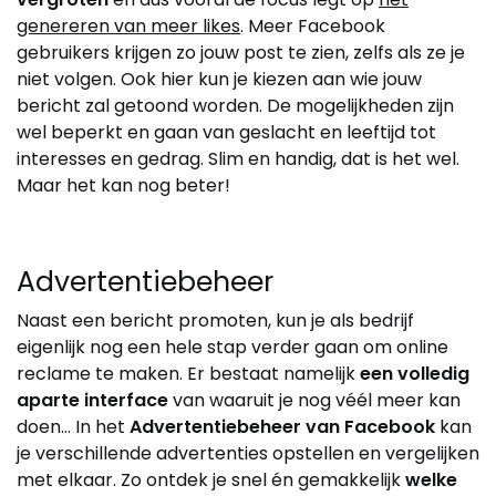
genereren van meer likes
. Meer Facebook
gebruikers krijgen zo jouw post te zien, zelfs als ze je
niet volgen. Ook hier kun je kiezen aan wie jouw
bericht zal getoond worden. De mogelijkheden zijn
wel beperkt en gaan van geslacht en leeftijd tot
interesses en gedrag. Slim en handig, dat is het wel.
Maar het kan nog beter!
Advertentiebeheer
Naast een bericht promoten, kun je als bedrijf
eigenlijk nog een hele stap verder gaan om online
reclame te maken. Er bestaat namelijk
een volledig
aparte interface
van waaruit je nog véél meer kan
doen… In het
Advertentiebeheer van Facebook
kan
je verschillende advertenties opstellen en vergelijken
met elkaar. Zo ontdek je snel én gemakkelijk
welke