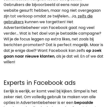
Gebruikers die bijvoorbeeld al eens naar jouw
website gesurft hebben, maar nog niet overgegaan
zijn tot verkoop omdat ze twijfelen… Ja,
zelfs die
gebruikers
kunnen we targetten! Het
Advertentiebeheer van Facebook gaat nog veel
verder… Wat is het doel van je betaalde campagne?
Wil je de focus leggen op extra likes, net zoals bij
berichten promoten? Dat is perfect mogelijk. Maar is
dat je enige doel? Want Facebook kan zelfs
op zoek
gaan naar nieuwe klanten
, als je dat wil. En of we dat
willen!
Experts in Facebook ads
Eerlijk is eerlijk, er komt veel bij kijken. Simpel is het
zeker niet. Om volledig gebruik te maken van alle
opties in Advertentiebeheer is er een
bepaalde